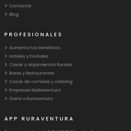
Contactar
Blog
PROFESIONALES
Aumenta tus beneficios
Hoteles y hostales
Casas y alojamientos Rurales
Bares y Restaurantes
Casas de comidas y catering
Empresas Multiaventura
Únete a Ruraventura
APP RURAVENTURA