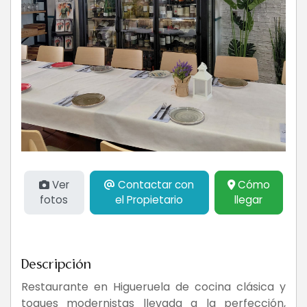
Ver
Contactar con
Cómo
fotos
el Propietario
llegar
Descripción
Restaurante en Higueruela de cocina clásica y
toques modernistas llevada a la perfección,