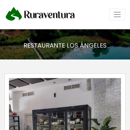
Ruraventura
RESTAURANTE LOS ÁNGELES