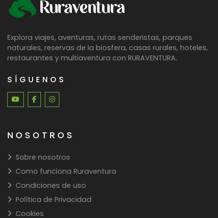
Ruraventura
Explora viajes, aventuras, rutas senderistas, parques
naturales, reservas de la biosfera, casas rurales, hoteles,
restaurantes y multiaventura con RURAVENTURA.
SÍGUENOS
NOSOTROS
Sobre nosotros
Como funciona Ruraventura
Condiciones de uso
Política de Privacidad
Cookies