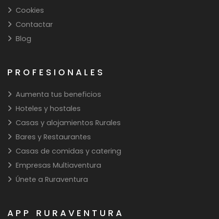
Cookies
Contactar
Blog
PROFESIONALES
Aumenta tus beneficios
Hoteles y hostales
Casas y alojamientos Rurales
Bares y Restaurantes
Casas de comidas y catering
Empresas Multiaventura
Únete a Ruraventura
APP RURAVENTURA