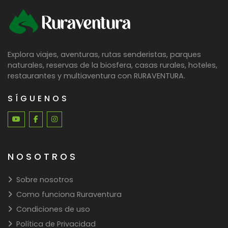
Ruraventura
Explora viajes, aventuras, rutas senderistas, parques
naturales, reservas de la biosfera, casas rurales, hoteles,
restaurantes y multiaventura con RURAVENTURA.
SÍGUENOS
NOSOTROS
Sobre nosotros
Como funciona Ruraventura
Condiciones de uso
Política de Privacidad