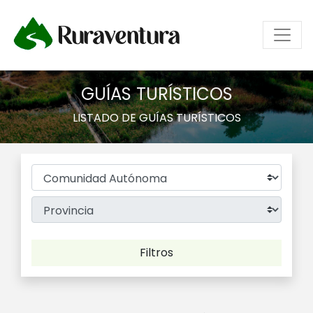
Ruraventura
GUÍAS TURÍSTICOS
LISTADO DE GUÍAS TURÍSTICOS
Filtros