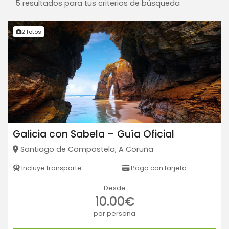
5 resultados para tus criterios de búsqueda
2 fotos
Galicia con Sabela – Guía Oficial
Santiago de Compostela, A Coruña
Incluye transporte
Pago con tarjeta
Desde
10.00€
por persona