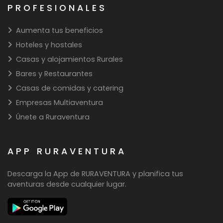
PROFESIONALES
Aumenta tus beneficios
Hoteles y hostales
Casas y alojamientos Rurales
Bares y Restaurantes
Casas de comidas y catering
Empresas Multiaventura
Únete a Ruraventura
APP RURAVENTURA
Descarga la App de RURAVENTURA y planifica tus
aventuras desde cualquier lugar.