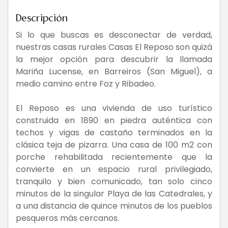
Descripción
Si lo que buscas es desconectar de verdad,
nuestras casas rurales Casas El Reposo son quizá
la mejor opción para descubrir la llamada
Mariña Lucense, en Barreiros (San Miguel), a
medio camino entre Foz y Ribadeo.
El Reposo es una vivienda de uso turístico
construida en 1890 en piedra auténtica con
techos y vigas de castaño terminados en la
clásica teja de pizarra. Una casa de 100 m2 con
porche rehabilitada recientemente que la
convierte en un espacio rural privilegiado,
tranquilo y bien comunicado, tan solo cinco
minutos de la singular Playa de las Catedrales, y
a una distancia de quince minutos de los pueblos
pesqueros más cercanos.