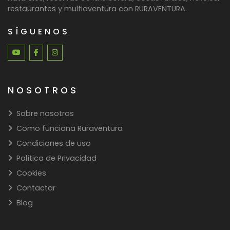
restaurantes y multiaventura con RURAVENTURA.
SÍGUENOS
NOSOTROS
Sobre nosotros
Como funciona Ruraventura
Condiciones de uso
Política de Privacidad
Cookies
Contactar
Blog