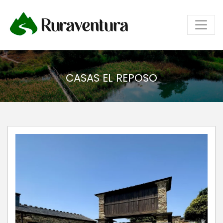
Ruraventura
CASAS EL REPOSO