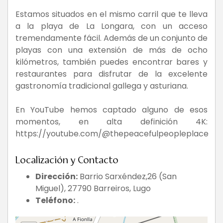
Estamos situados en el mismo carril que te lleva
a la playa de La Longara, con un acceso
tremendamente fácil. Además de un conjunto de
playas con una extensión de más de ocho
kilómetros, también puedes encontrar bares y
restaurantes para disfrutar de la excelente
gastronomía tradicional gallega y asturiana.
En YouTube hemos captado alguno de esos
momentos, en alta definición 4K:
https://youtube.com/@thepeacefulpeopleplace
Localización y Contacto
Dirección:
Barrio Sarxéndez,26 (San
Miguel), 27790 Barreiros, Lugo
Teléfono:
.