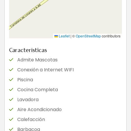
Leaflet
|
©
OpenStreetMap
contributors
Características
Admite Mascotas
Conexión a Internet WIFI
Piscina
Cocina Completa
Lavadora
Aire Acondicionado
Calefacción
Barbacoa