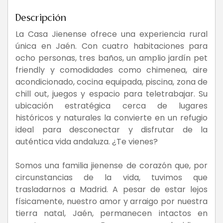
Descripción
La Casa Jienense ofrece una experiencia rural
única en Jaén. Con cuatro habitaciones para
ocho personas, tres baños, un amplio jardín pet
friendly y comodidades como chimenea, aire
acondicionado, cocina equipada, piscina, zona de
chill out, juegos y espacio para teletrabajar. Su
ubicación estratégica cerca de lugares
históricos y naturales la convierte en un refugio
ideal para desconectar y disfrutar de la
auténtica vida andaluza. ¿Te vienes?
Somos una familia jienense de corazón que, por
circunstancias de la vida, tuvimos que
trasladarnos a Madrid. A pesar de estar lejos
físicamente, nuestro amor y arraigo por nuestra
tierra natal, Jaén, permanecen intactos en