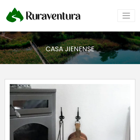
Ruraventura
CASA JIENENSE