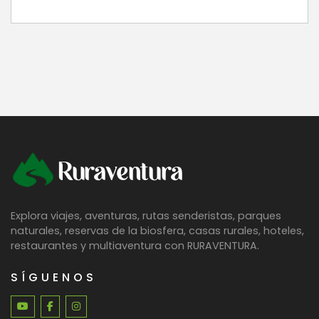
Ruraventura
Explora viajes, aventuras, rutas senderistas, parques
naturales, reservas de la biosfera, casas rurales, hoteles,
restaurantes y multiaventura con RURAVENTURA.
SÍGUENOS