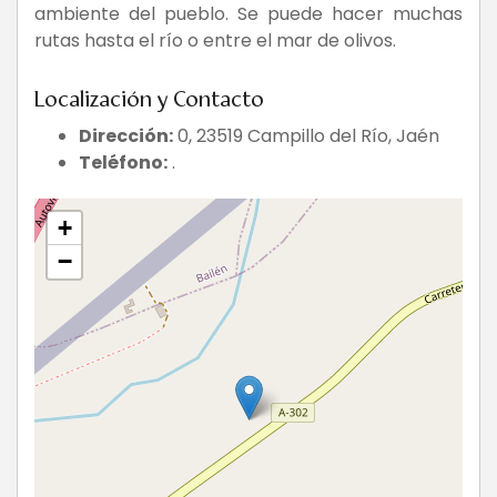
ambiente del pueblo. Se puede hacer muchas
rutas hasta el río o entre el mar de olivos.
Localización y Contacto
Dirección:
0, 23519 Campillo del Río, Jaén
Teléfono:
.
+
−