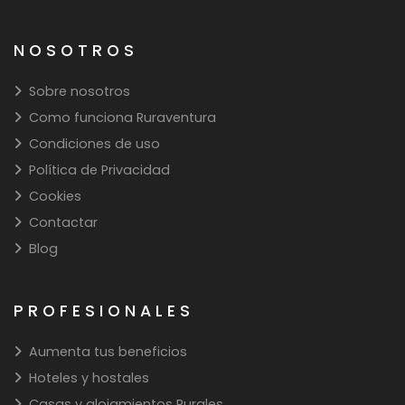
NOSOTROS
Sobre nosotros
Como funciona Ruraventura
Condiciones de uso
Política de Privacidad
Cookies
Contactar
Blog
PROFESIONALES
Aumenta tus beneficios
Hoteles y hostales
Casas y alojamientos Rurales