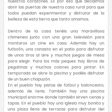
nuestros corazones. Es por eso que decidimos
abrir las puertas de nuestra casa rural para que
todos puedan experimentar y disfrutar de la
belleza de esta tierra que tanto amamos.
Dentro de la casa tenéis una maravillosa
chimenea junto con una gran televisión para
montaros un cine en casa. Además hay un
futbolín, una canasta en el patio para disfrutar
de unos tiros al aire y muchos juegos de mesa
para elegir. Para los más peques hay libros de
pegatinas y muchos colores para pintar. En
temporada se abre la piscina y podéis disfrutar
de un buen chapuzón.
En el pueblo hay pistas de fútbol y baloncesto,
además de tenis. También hay una piscina
municipal enorme donde también sirven cenas y
tapas. En el pueblo hay una iglesia muy bonita y
una plaza llena de terrazas para disfrutar del