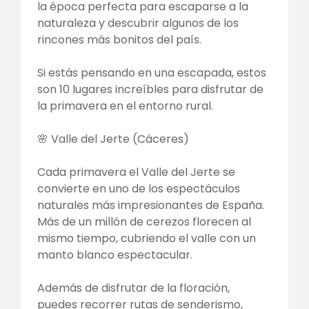
la época perfecta para escaparse a la
naturaleza y descubrir algunos de los
rincones más bonitos del país.
Si estás pensando en una escapada, estos
son 10 lugares increíbles para disfrutar de
la primavera en el entorno rural.
🌸 Valle del Jerte (Cáceres)
Cada primavera el Valle del Jerte se
convierte en uno de los espectáculos
naturales más impresionantes de España.
Más de un millón de cerezos florecen al
mismo tiempo, cubriendo el valle con un
manto blanco espectacular.
Además de disfrutar de la floración,
puedes recorrer rutas de senderismo,