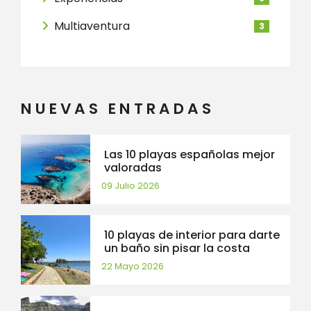
Multiaventura
3
NUEVAS ENTRADAS
Las 10 playas españolas mejor
valoradas
09 Julio 2026
10 playas de interior para darte
un baño sin pisar la costa
22 Mayo 2026