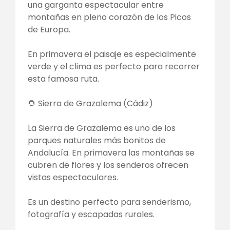
una garganta espectacular entre
montañas en pleno corazón de los Picos
de Europa.
En primavera el paisaje es especialmente
verde y el clima es perfecto para recorrer
esta famosa ruta.
🌻 Sierra de Grazalema (Cádiz)
La Sierra de Grazalema es uno de los
parques naturales más bonitos de
Andalucía. En primavera las montañas se
cubren de flores y los senderos ofrecen
vistas espectaculares.
Es un destino perfecto para senderismo,
fotografía y escapadas rurales.