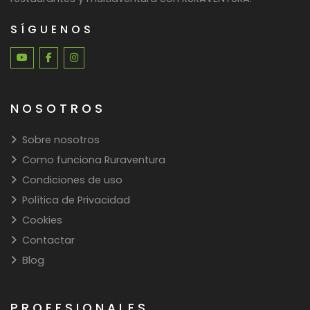
SÍGUENOS
NOSOTROS
Sobre nosotros
Como funciona Ruraventura
Condiciones de uso
Política de Privacidad
Cookies
Contactar
Blog
PROFESIONALES