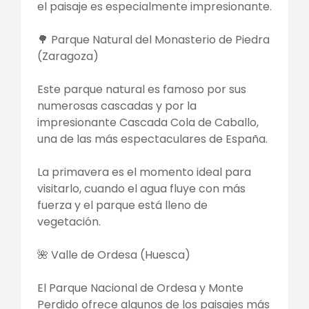
el paisaje es especialmente impresionante.
🌳 Parque Natural del Monasterio de Piedra
(Zaragoza)
Este parque natural es famoso por sus
numerosas cascadas y por la
impresionante Cascada Cola de Caballo,
una de las más espectaculares de España.
La primavera es el momento ideal para
visitarlo, cuando el agua fluye con más
fuerza y el parque está lleno de
vegetación.
🌺 Valle de Ordesa (Huesca)
El Parque Nacional de Ordesa y Monte
Perdido ofrece algunos de los paisajes más