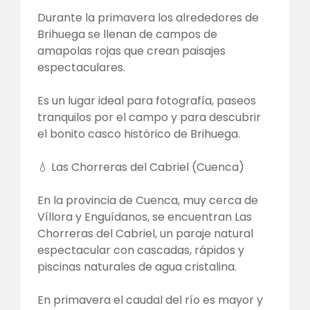
Durante la primavera los alrededores de
Brihuega se llenan de campos de
amapolas rojas que crean paisajes
espectaculares.
Es un lugar ideal para fotografía, paseos
tranquilos por el campo y para descubrir
el bonito casco histórico de Brihuega.
💧 Las Chorreras del Cabriel (Cuenca)
En la provincia de Cuenca, muy cerca de
Víllora y Enguídanos, se encuentran Las
Chorreras del Cabriel, un paraje natural
espectacular con cascadas, rápidos y
piscinas naturales de agua cristalina.
En primavera el caudal del río es mayor y