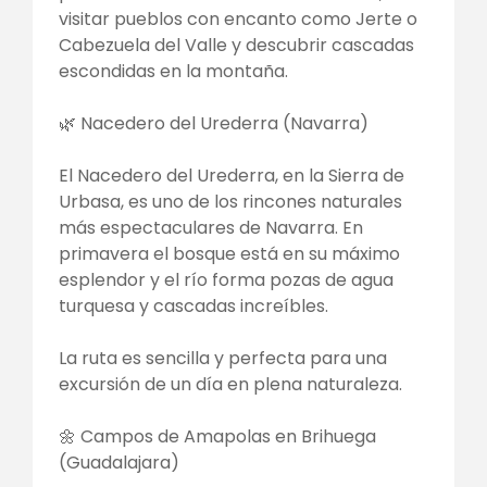
visitar pueblos con encanto como Jerte o
Cabezuela del Valle y descubrir cascadas
escondidas en la montaña.
🌿 Nacedero del Urederra (Navarra)
El Nacedero del Urederra, en la Sierra de
Urbasa, es uno de los rincones naturales
más espectaculares de Navarra. En
primavera el bosque está en su máximo
esplendor y el río forma pozas de agua
turquesa y cascadas increíbles.
La ruta es sencilla y perfecta para una
excursión de un día en plena naturaleza.
🌼 Campos de Amapolas en Brihuega
(Guadalajara)