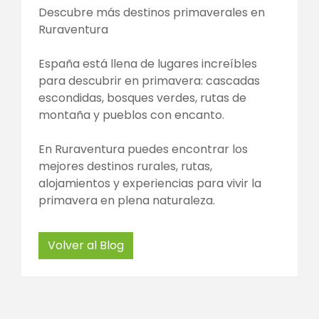
Descubre más destinos primaverales en
Ruraventura
España está llena de lugares increíbles
para descubrir en primavera: cascadas
escondidas, bosques verdes, rutas de
montaña y pueblos con encanto.
En Ruraventura puedes encontrar los
mejores destinos rurales, rutas,
alojamientos y experiencias para vivir la
primavera en plena naturaleza.
Volver al Blog