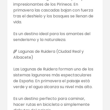
impresionantes de los Pirineos. En
primavera las cascadas bajan con fuerza
tras el deshielo y los bosques se llenan de
vida.
Es un destino ideal para los amantes del
senderismo y la naturaleza.
🌾 Lagunas de Ruidera (Ciudad Real y
Albacete)
Las Lagunas de Ruidera forman uno de los
sistemas lagunares más espectaculares
de España. En primavera el paisaje está
verde y el agua alcanza su nivel más alto.
Es un destino perfecto para caminar,
hacer rutas en bicicleta o simplemente