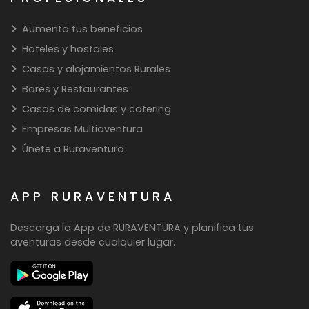
Aumenta tus beneficios
Hoteles y hostales
Casas y alojamientos Rurales
Bares y Restaurantes
Casas de comidas y catering
Empresas Multiaventura
Únete a Ruraventura
APP RURAVENTURA
Descarga la App de RURAVENTURA y planifica tus
aventuras desde cualquier lugar.