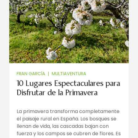
FRAN GARCÍA
|
MULTIAVENTURA
10 Lugares Espectaculares para
Disfrutar de la Primavera
La primavera transforma completamente
el paisaje rural en España. Los bosques se
llenan de vida, las cascadas bajan con
fuerza y los campos se cubren de flores. Es