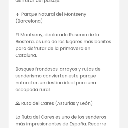
disfrutar del paisaje.
🌷 Parque Natural del Montseny
(Barcelona)
El Montseny, declarado Reserva de la
Biosfera, es uno de los lugares más bonitos
para disfrutar de la primavera en
Cataluña.
Bosques frondosos, arroyos y rutas de
senderismo convierten este parque
natural en un destino ideal para una
escapada rural.
🌄 Ruta del Cares (Asturias y León)
La Ruta del Cares es uno de los senderos
más impresionantes de España. Recorre